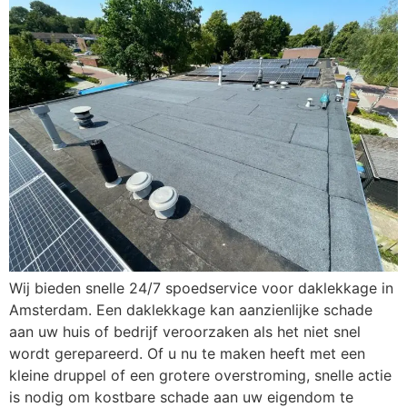
Wij bieden snelle 24/7 spoedservice voor daklekkage in
Amsterdam. Een daklekkage kan aanzienlijke schade
aan uw huis of bedrijf veroorzaken als het niet snel
wordt gerepareerd. Of u nu te maken heeft met een
kleine druppel of een grotere overstroming, snelle actie
is nodig om kostbare schade aan uw eigendom te