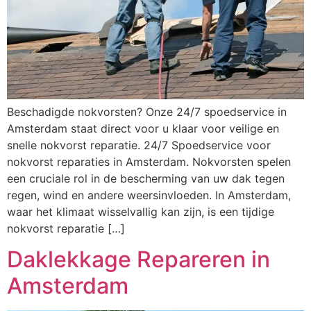
Beschadigde nokvorsten? Onze 24/7 spoedservice in
Amsterdam staat direct voor u klaar voor veilige en
snelle nokvorst reparatie. 24/7 Spoedservice voor
nokvorst reparaties in Amsterdam. Nokvorsten spelen
een cruciale rol in de bescherming van uw dak tegen
regen, wind en andere weersinvloeden. In Amsterdam,
waar het klimaat wisselvallig kan zijn, is een tijdige
nokvorst reparatie […]
Daklekkage Repareren in
Amsterdam