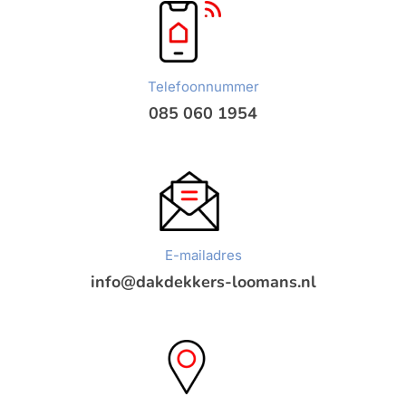
Telefoonnummer
085 060 1954
E-mailadres
info@dakdekkers-loomans.nl