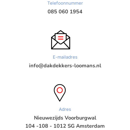
Telefoonnummer
085 060 1954
E-mailadres
info@dakdekkers-loomans.nl
Adres
Nieuwezijds Voorburgwal
104 -108 - 1012 SG Amsterdam