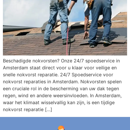
Beschadigde nokvorsten? Onze 24/7 spoedservice in
Amsterdam staat direct voor u klaar voor veilige en
snelle nokvorst reparatie. 24/7 Spoedservice voor
nokvorst reparaties in Amsterdam. Nokvorsten spelen
een cruciale rol in de bescherming van uw dak tegen
regen, wind en andere weersinvloeden. In Amsterdam,
waar het klimaat wisselvallig kan zijn, is een tijdige
nokvorst reparatie […]